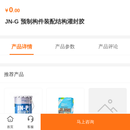
0
￥
.00
JN-G 预制构件装配结构灌封胶
产品详情
产品参数
产品评论
推荐产品
马上咨询
首页
客服