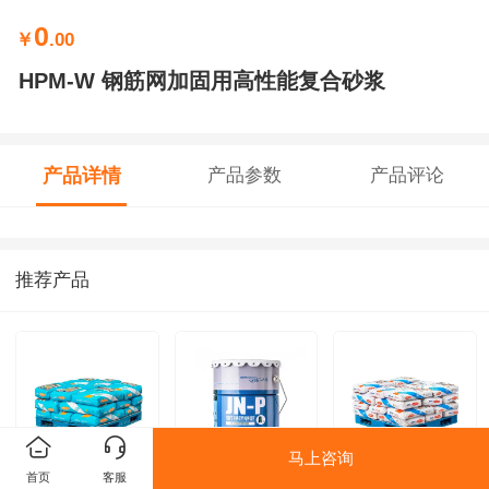
0
￥
.00
HPM-W 钢筋网加固用高性能复合砂浆
产品详情
产品参数
产品评论
推荐产品
马上咨询
首页
客服