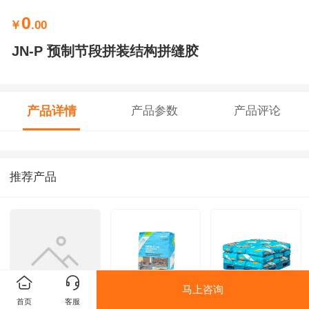
0
￥
.00
JN-P 预制节段拼装结构拼缝胶
产品详情
产品参数
产品评论
推荐产品
马上咨询
首页
客服