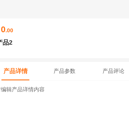
0
￥
.00
产品2
产品详情
产品参数
产品评论
请编辑产品详情内容